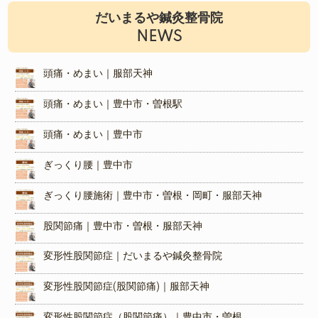
だいまるや鍼灸整骨院
NEWS
頭痛・めまい｜服部天神
頭痛・めまい｜豊中市・曽根駅
頭痛・めまい｜豊中市
ぎっくり腰｜豊中市
ぎっくり腰施術｜豊中市・曽根・岡町・服部天神
股関節痛｜豊中市・曽根・服部天神
変形性股関節症｜だいまるや鍼灸整骨院
変形性股関節症(股関節痛)｜服部天神
変形性股関節症（股関節痛）｜豊中市・曽根