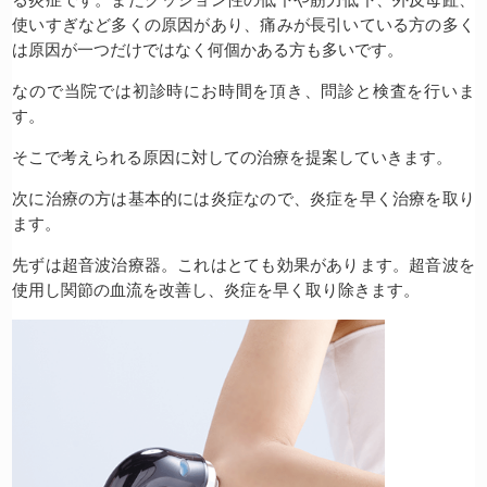
る炎症です。またクッション性の低下や筋力低下、外反母趾、
使いすぎなど多くの原因があり、痛みが長引いている方の多く
は原因が一つだけではなく何個かある方も多いです。
なので当院では初診時にお時間を頂き、問診と検査を行いま
す。
そこで考えられる原因に対しての治療を提案していきます。
次に治療の方は基本的には炎症なので、炎症を早く治療を取り
ます。
先ずは超音波治療器。これはとても効果があります。超音波を
使用し関節の血流を改善し、炎症を早く取り除きます。