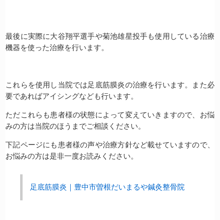
最後に実際に大谷翔平選手や菊池雄星投手も使用している治療
機器を使った治療を行います。
これらを使用し当院では足底筋膜炎の治療を行います。また必
要であればアイシングなども行います。
ただこれらも患者様の状態によって変えていきますので、お悩
みの方は当院のほうまでご相談ください。
下記ページにも患者様の声や治療方針など載せていますので、
お悩みの方は是非一度お読みください。
足底筋膜炎｜豊中市曽根だいまるや鍼灸整骨院