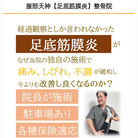
服部天神【足底筋膜炎】整骨院