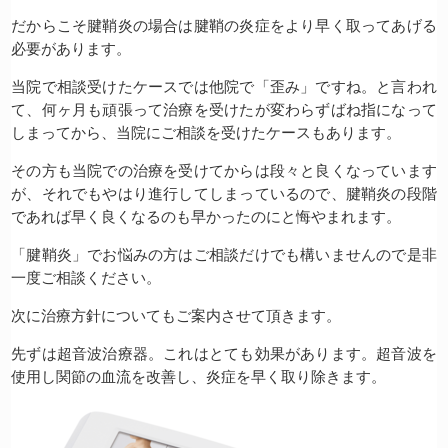
だからこそ腱鞘炎の場合は腱鞘の炎症をより早く取ってあげる
必要があります。
当院で相談受けたケースでは他院で「歪み」ですね。と言われ
て、何ヶ月も頑張って治療を受けたが変わらずばね指になって
しまってから、当院にご相談を受けたケースもあります。
その方も当院での治療を受けてからは段々と良くなっています
が、それでもやはり進行してしまっているので、腱鞘炎の段階
であれば早く良くなるのも早かったのにと悔やまれます。
「腱鞘炎」でお悩みの方はご相談だけでも構いませんので是非
一度ご相談ください。
次に治療方針についてもご案内させて頂きます。
先ずは超音波治療器。これはとても効果があります。超音波を
使用し関節の血流を改善し、炎症を早く取り除きます。