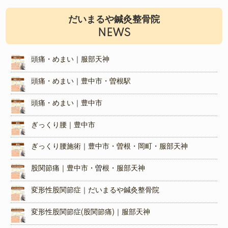
だいまるや鍼灸整骨院
NEWS
頭痛・めまい｜服部天神
頭痛・めまい｜豊中市・曽根駅
頭痛・めまい｜豊中市
ぎっくり腰｜豊中市
ぎっくり腰施術｜豊中市・曽根・岡町・服部天神
股関節痛｜豊中市・曽根・服部天神
変形性股関節症｜だいまるや鍼灸整骨院
変形性股関節症(股関節痛)｜服部天神