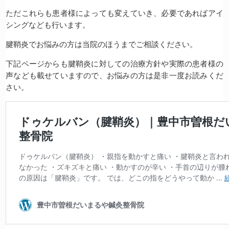
ただこれらも患者様によっても変えていき、必要であればアイ
シングなども行います。
腱鞘炎でお悩みの方は当院のほうまでご相談ください。
下記ページからも腱鞘炎に対しての治療方針や実際の患者様の
声なども載せていますので、お悩みの方は是非一度お読みくだ
さい。