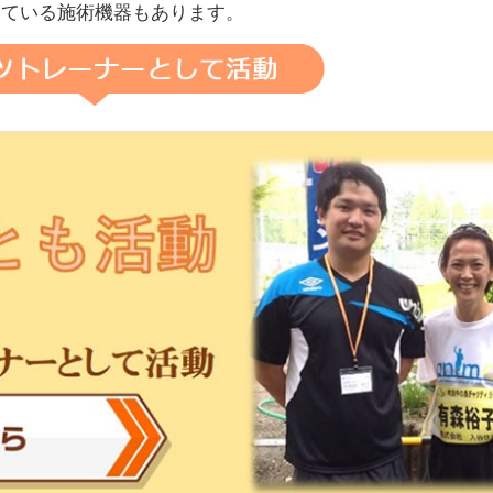
している施術機器もあります。