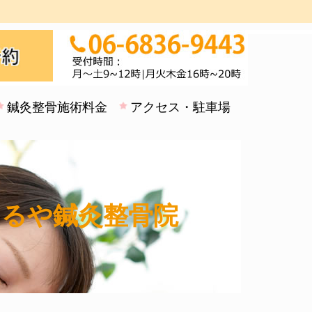
鍼灸整骨施術料金
アクセス・駐車場
まるや鍼灸整骨院