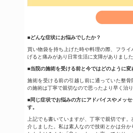
■どんな症状にお悩みでしたか？
買い物袋を持ち上げた時や料理の際、フライ
げると痛みがあり日常生活に支障がありまし
■当院の施術を受ける前と今ではどのように変
施術を受ける前の引越し前に通っていた整骨
の施術は丁寧で親切なので思ったより早く治
■同じ症状でお悩みの方にアドバイスやメッセ
す。
上記でも書いていますが、丁寧で親切です。
介しました。私は素人なので技術とかは分か