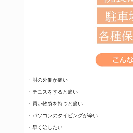
・肘の外側が痛い
・テニスをすると痛い
・買い物袋を持つと痛い
・パソコンのタイピングが辛い
・早く治したい