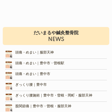
だいまるや鍼灸整骨院
NEWS
頭痛・めまい｜服部天神
頭痛・めまい｜豊中市・曽根駅
頭痛・めまい｜豊中市
ぎっくり腰｜豊中市
ぎっくり腰施術｜豊中市・曽根・岡町・服部天神
股関節痛｜豊中市・曽根・服部天神