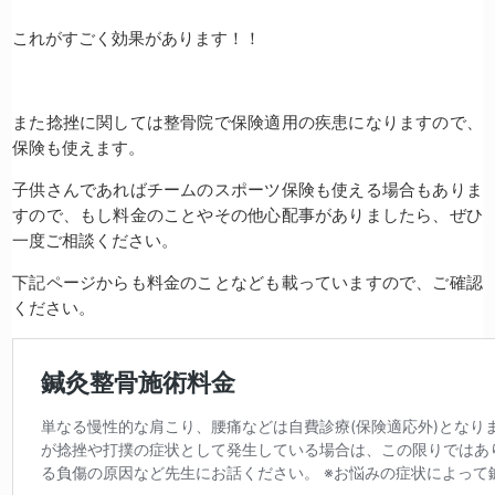
これがすごく効果があります！！
また捻挫に関しては整骨院で保険適用の疾患になりますので、
保険も使えます。
子供さんであればチームのスポーツ保険も使える場合もありま
すので、もし料金のことやその他心配事がありましたら、ぜひ
一度ご相談ください。
下記ページからも料金のことなども載っていますので、ご確認
ください。