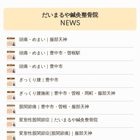
だいまるや鍼灸整骨院
NEWS
頭痛・めまい｜服部天神
頭痛・めまい｜豊中市・曽根駅
頭痛・めまい｜豊中市
ぎっくり腰｜豊中市
ぎっくり腰施術｜豊中市・曽根・岡町・服部天神
股関節痛｜豊中市・曽根・服部天神
変形性股関節症｜だいまるや鍼灸整骨院
変形性股関節症(股関節痛)｜服部天神