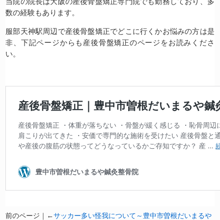
当院の院長は大阪の産後骨盤矯正専門院でも勤務しており、多
数の経験もあります。
服部天神駅周辺で産後骨盤矯正でどこに行くかお悩みの方は是
非、下記ページからも産後骨盤矯正のページをお読みくださ
い。
前のページ｜←
サッカー多い怪我について～豊中市曽根だいまるや