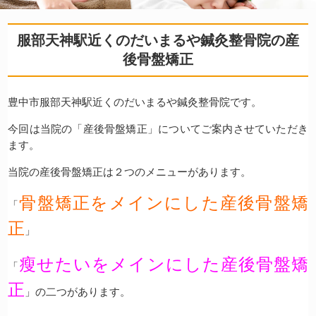
服部天神駅近くのだいまるや鍼灸整骨院の産
後骨盤矯正
豊中市服部天神駅近くのだいまるや鍼灸整骨院です。
今回は当院の「産後骨盤矯正」についてご案内させていただき
ます。
当院の産後骨盤矯正は２つのメニューがあります。
骨盤矯正をメインにした産後骨盤矯
「
正
」
瘦せたいをメインにした産後骨盤矯
「
正
」の二つがあります。