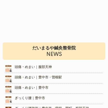
だいまるや鍼灸整骨院
NEWS
頭痛・めまい｜服部天神
頭痛・めまい｜豊中市・曽根駅
頭痛・めまい｜豊中市
ぎっくり腰｜豊中市