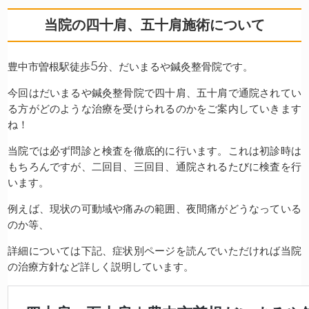
当院の四十肩、五十肩施術について
豊中市曽根駅徒歩5分、だいまるや鍼灸整骨院です。
今回はだいまるや鍼灸整骨院で四十肩、五十肩で通院されてい
る方がどのような治療を受けられるのかをご案内していきます
ね！
当院では必ず問診と検査を徹底的に行います。これは初診時は
もちろんですが、二回目、三回目、通院されるたびに検査を行
います。
例えば、現状の可動域や痛みの範囲、夜間痛がどうなっている
のか等、
詳細については下記、症状別ページを読んでいただければ当院
の治療方針など詳しく説明しています。