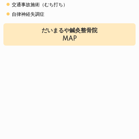
交通事故施術（むち打ち）
自律神経失調症
だいまるや鍼灸整骨院
MAP