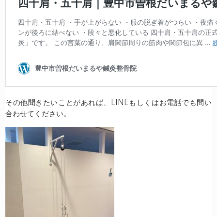
その他聞きたいことがあれば、LINEもしくはお電話でも問い
合わせてください。