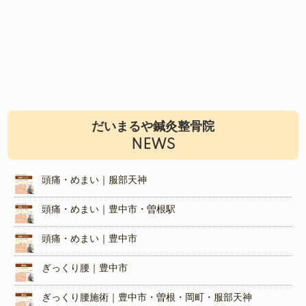
だいまるや鍼灸整骨院
NEWS
頭痛・めまい｜服部天神
頭痛・めまい｜豊中市・曽根駅
頭痛・めまい｜豊中市
ぎっくり腰｜豊中市
ぎっくり腰施術｜豊中市・曽根・岡町・服部天神