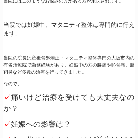
当院にはこのようなお悩みの方がある方が来院されます。
当院では妊娠中、マタニティ整体は専門的に行え
ます。
当院の院長は産後骨盤矯正・マタニティ整体専門の大阪市内の
有名治療院で勤務経験があり、妊娠中の方の腰痛や恥骨痛、腱
鞘炎など多数の治療を行ってきました。
なので、
✓
痛いけど治療を受けても大丈夫なの
か？
✓
妊娠への影響は？