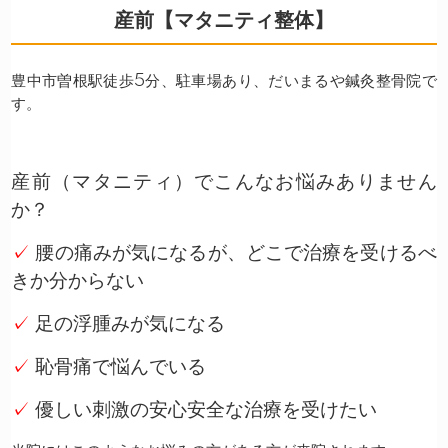
産前【マタニティ整体】
豊中市曽根駅徒歩5分、駐車場あり、だいまるや鍼灸整骨院で
す。
産前（マタニティ）でこんなお悩みありません
か？
✓
腰の痛みが気になるが、どこで治療を受けるべ
きか分からない
✓
足の浮腫みが気になる
✓
恥骨痛で悩んでいる
✓
優しい刺激の安心安全な治療を受けたい