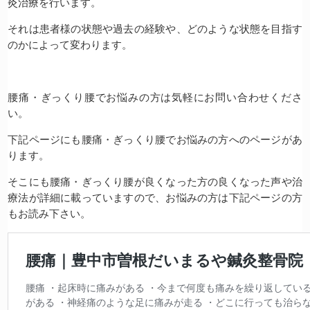
灸治療を行います。
それは患者様の状態や過去の経験や、どのような状態を目指す
のかによって変わります。
腰痛・ぎっくり腰でお悩みの方は気軽にお問い合わせくださ
い。
下記ページにも腰痛・ぎっくり腰でお悩みの方へのページがあ
ります。
そこにも腰痛・ぎっくり腰が良くなった方の良くなった声や治
療法が詳細に載っていますので、お悩みの方は下記ページの方
もお読み下さい。