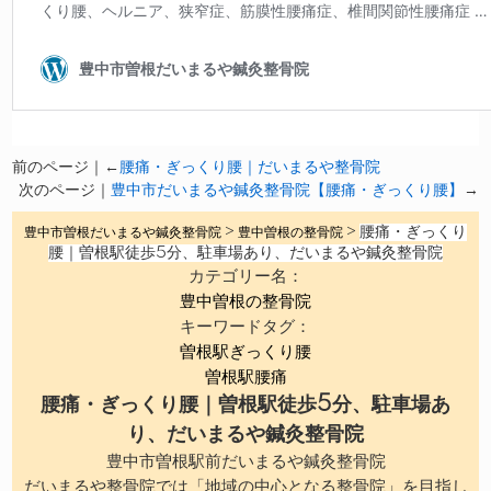
前のページ｜←
腰痛・ぎっくり腰｜だいまるや整骨院
次のページ｜
豊中市だいまるや鍼灸整骨院【腰痛・ぎっくり腰】
→
腰痛・ぎっくり
豊中市曽根だいまるや鍼灸整骨院
>
豊中曽根の整骨院
>
腰｜曽根駅徒歩5分、駐車場あり、だいまるや鍼灸整骨院
カテゴリー名：
豊中曽根の整骨院
キーワードタグ：
曽根駅ぎっくり腰
曽根駅腰痛
腰痛・ぎっくり腰｜曽根駅徒歩5分、駐車場あ
り、だいまるや鍼灸整骨院
豊中市曽根駅前だいまるや鍼灸整骨院
だいまるや整骨院では「地域の中心となる整骨院」を目指し