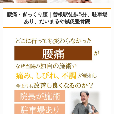
腰痛・ぎっくり腰｜曽根駅徒歩5分、駐車場
あり、だいまるや鍼灸整骨院