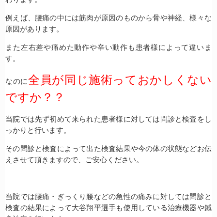
例えば、腰痛の中には筋肉が原因のものから骨や神経、様々な
原因があります。
また左右差や痛めた動作や辛い動作も患者様によって違いま
す。
全員が同じ施術っておかしくない
なのに
ですか？？
当院では先ず初めて来られた患者様に対しては問診と検査をし
っかりと行います。
その問診と検査によって出た検査結果や今の体の状態などお伝
えさせて頂きますので、ご安心ください。
当院では腰痛・ぎっくり腰などの急性の痛みに対しては問診と
検査の結果によって大谷翔平選手も使用している治療機器や鍼