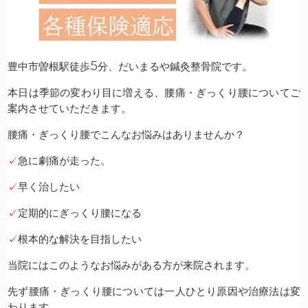
豊中市曽根駅徒歩5分、だいまるや鍼灸整骨院です。
本日は季節の変わり目に増える、腰痛・ぎっくり腰についてご
案内させていただきます。
腰痛・ぎっくり腰でこんなお悩みはありませんか？
✓
急に劇痛が走った。
✓
早く治したい
✓
定期的にぎっくり腰になる
✓
根本的な解決を目指したい
当院にはこのようなお悩みがある方が来院されます。
先ず腰痛・ぎっくり腰については一人ひとり原因や治療法は変
わります。