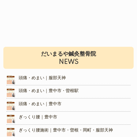
だいまるや鍼灸整骨院
NEWS
頭痛・めまい｜服部天神
頭痛・めまい｜豊中市・曽根駅
頭痛・めまい｜豊中市
ぎっくり腰｜豊中市
ぎっくり腰施術｜豊中市・曽根・岡町・服部天神