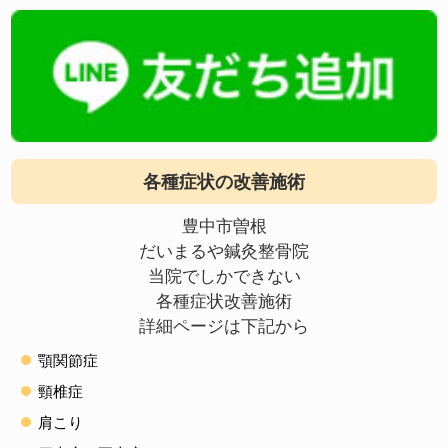
各種症状の改善施術
豊中市曽根
だいまるや鍼灸整骨院
当院でしかできない
各種症状改善施術
詳細ページは下記から
顎関節症
頸椎症
肩こり