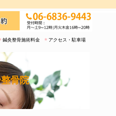
鍼灸整骨施術料金
アクセス・駐車場
や整骨院