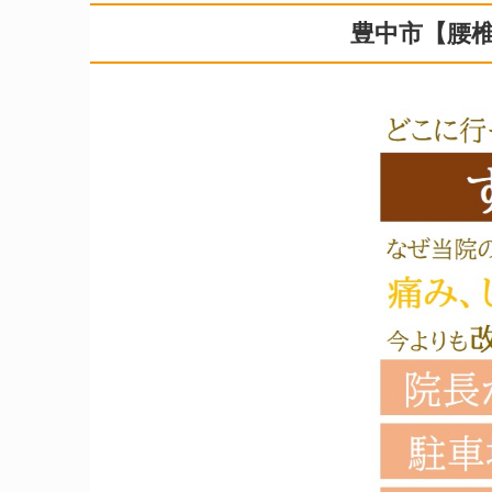
豊中市【腰