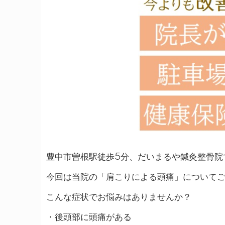
豊中市曽根駅徒歩5分、だいまるや鍼灸整骨院
今回は当院の「肩こりによる頭痛」について
こんな症状でお悩みはありませんか？
・後頭部に頭痛がある