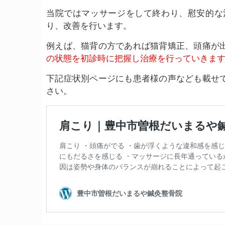
当院ではマッサージをして終わり、慰安的な
り、改善を行います。
例えば、猫背の方であれば猫背矯正、頭痛が
の状態を初診時に把握し治療を行っていきま
下記症状別ページにも患者様の声なども載せ
さい。