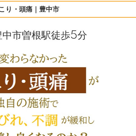
こり・頭痛｜豊中市
豊中市曽根駅徒歩5分