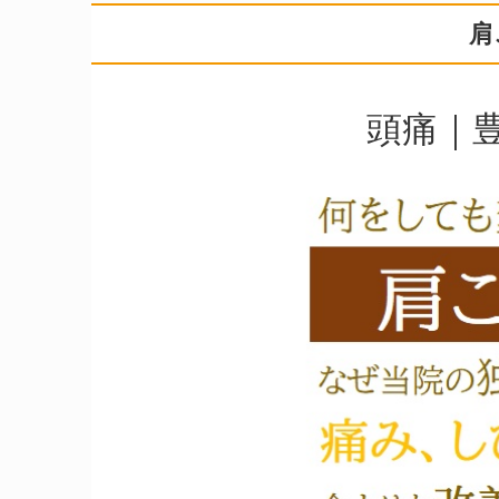
肩
頭痛｜