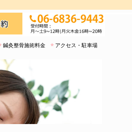
鍼灸整骨施術料金
アクセス・駐車場