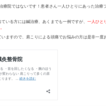
治療院ではないです！患者さん一人ひとりにあった治療
出ている方には鍼治療、あくまでも一例ですが、
一人ひと
す。
ていますので、肩こりによる頭痛でお悩みの方は是非一度