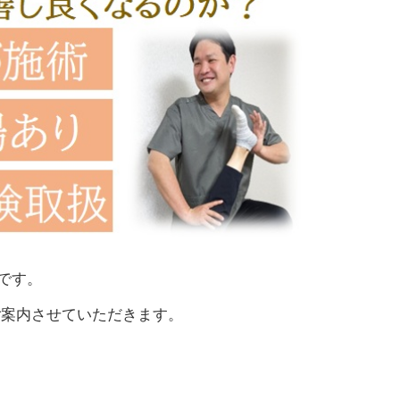
です。
ご案内させていただきます。